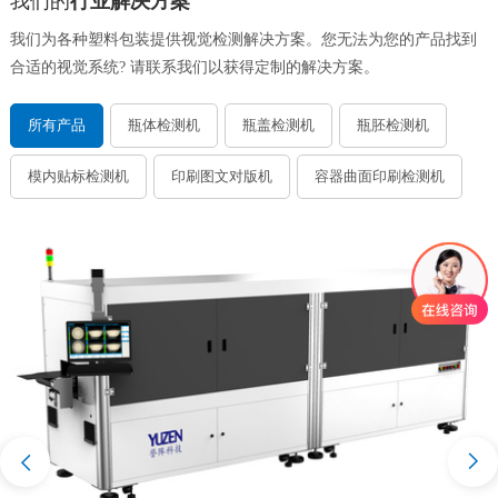
我们的
行业解决方案
我们为各种塑料包装提供视觉检测解决方案。您无法为您的产品找到
合适的视觉系统? 请联系我们以获得定制的解决方案。
所有产品
瓶体检测机
瓶盖检测机
瓶胚检测机
模内贴标检测机
印刷图文对版机
容器曲面印刷检测机
喷雾泵检测机
纸浆模塑餐盘餐碗检测机
配套辅机