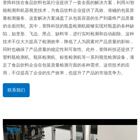
誉阵科技在食品饮料包装行业提供了一套全面的解决方案，利用AI智
联系&服务
能检测和机器视觉技术，为食品饮料企业提供了高效、准确的包装质
量检测服务。这套解决方案涵盖了从包装容器的生产到最终产品质量
的全面控制。其中，誉阵科技的瓶盖检测机能够实现对瓶盖的各种缺
陷，如变形、飞边、黑点、缺料等，进行实时检测和自动剔除。这种
技术不仅大大提高了检测效率，降低了人为因素对产品质量的影响，
同时也确保了产品质量的稳定性和可靠性。此外，誉阵科技还提供了
塑料瓶检测机、瓶胚检测机、标签检测机等一系列视觉检测设备，满
足了食品饮料企业在包装质量检测方面的各种需求。这些技术的应
用，不仅提高了企业的生产效率，也提升了产品的市场竞争力。
联系我们