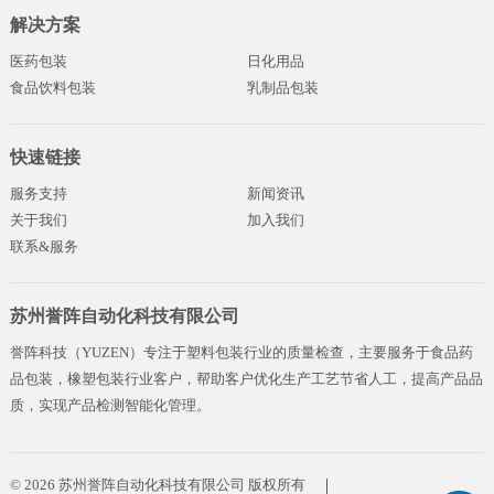
解决方案
医药包装
日化用品
食品饮料包装
乳制品包装
快速链接
服务支持
新闻资讯
关于我们
加入我们
联系&服务
苏州誉阵自动化科技有限公司
誉阵科技（YUZEN）专注于塑料包装行业的质量检查，主要服务于食品药
品包装，橡塑包装行业客户，帮助客户优化生产工艺节省人工，提高产品品
质，实现产品检测智能化管理。
© 2026 苏州誉阵自动化科技有限公司 版权所有