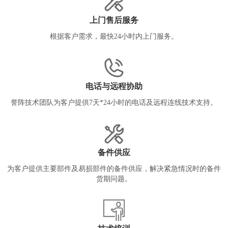
上门售后服务
根据客户需求，最快24小时内上门服务。
电话与远程协助
誉阵技术团队为客户提供7天*24小时的电话及远程连线技术支持。
备件供应
为客户提供主要部件及易损部件的备件供应，解决紧急情况时的备件
货期问题。