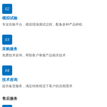
02
模拟试验
专业实验平台，模拟现场测试过程，配备多种产品样机
03
采购服务
免费技术咨询，帮助客户掌握产品相关技术
04
技术咨询
提供备货服务，满足特殊情况下客户的后期需求
售后服务