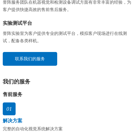
誉阵服务团队在机器视觉和检测设备调试方面有非常丰富的经验，为
联系&服务
客户提供快捷高效的售前售后服务。
实验测试平台
誉阵实验室为客户提供专业的测试平台，模拟客户现场进行在线测
试，配备各类样机。
联系我们的服务
我们的服务
售前服务
01
解决方案
完整的自动化视觉系统解决方案