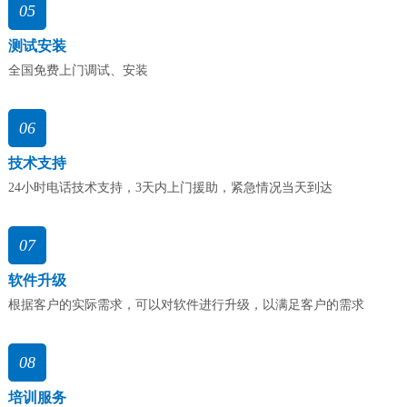
05
测试安装
全国免费上门调试、安装
06
技术支持
24小时电话技术支持，3天内上门援助，紧急情况当天到达
07
软件升级
根据客户的实际需求，可以对软件进行升级，以满足客户的需求
08
培训服务