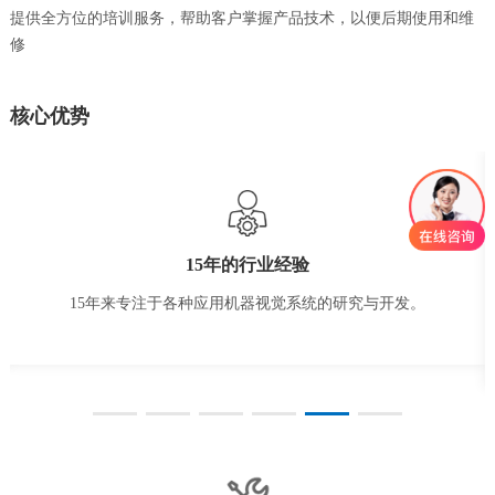
提供全方位的培训服务，帮助客户掌握产品技术，以便后期使用和维
修
核心优势
15年的行业经验
15年来专注于各种应用机器视觉系统的研究与开发。