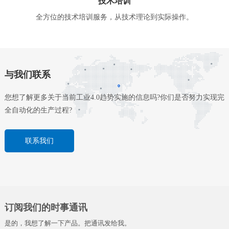
技术培训
全方位的技术培训服务，从技术理论到实际操作。
与我们联系
您想了解更多关于当前工业4.0趋势实施的信息吗?你们是否努力实现完
全自动化的生产过程?
联系我们
订阅我们的时事通讯
是的，我想了解一下产品。把通讯发给我。