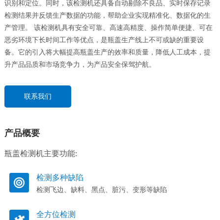
识别和定位。同时，该检测机还具备自动剔除不良品、实时保存记录
检测结果并反馈生产数据的功能，帮助企业实现精准化、数据化的生
产管理。 该检测机具有安全可靠、高速高精度、操作简单便捷、可在
恶劣环境下长时间工作等优点，是瓶盖生产线上不可或缺的重要设
备。它的引入将大幅提高瓶盖生产的效率和质量，降低人工成本，提
升产品品质和市场竞争力，为产品安全保驾护航。
联系我们
产品概要
瓶盖检测机主要功能:
检测多种缺陷
检测飞边、缺料、黑点、脏污、变形等缺陷
全方位检测