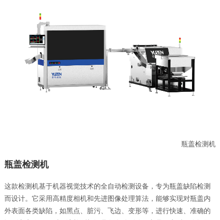
联系&服务
瓶盖检测机
瓶盖检测机
这款检测机基于机器视觉技术的全自动检测设备，专为瓶盖缺陷检测
而设计。它采用高精度相机和先进图像处理算法，能够实现对瓶盖内
外表面各类缺陷，如黑点、脏污、飞边、变形等，进行快速、准确的