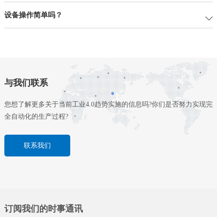
设备操作简单吗？
与我们联系
您想了解更多关于当前工业4.0趋势实施的信息吗?你们是否努力实现完
全自动化的生产过程?
联系我们
订阅我们的时事通讯