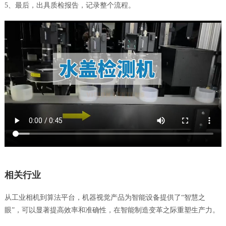
5、最后，出具质检报告，记录整个流程。
相关行业
从工业相机到算法平台，机器视觉产品为智能设备提供了“智慧之
眼”，可以显著提高效率和准确性，在智能制造变革之际重塑生产力。