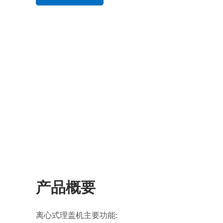
产品概要
离心式理盖机主要功能: