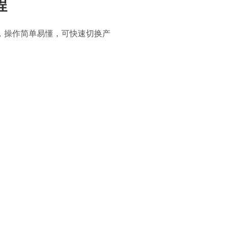
程
，操作简单易懂，可快速切换产