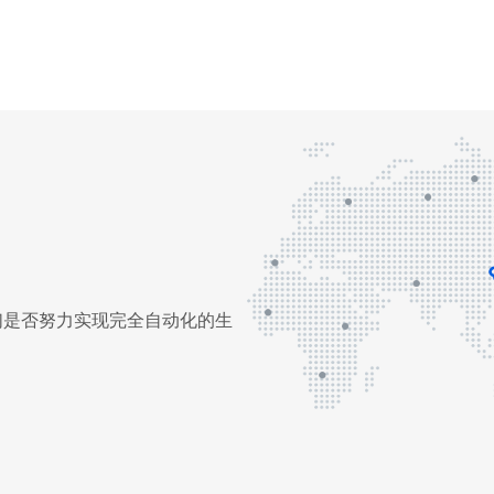
你们是否努力实现完全自动化的生