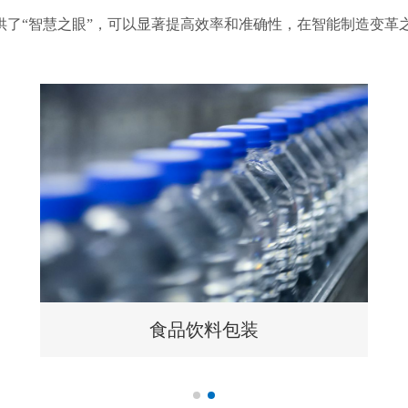
供了“智慧之眼”，可以显著提高效率和准确性，在智能制造变革
食品饮料包装