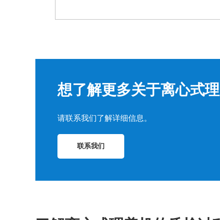
想了解更多关于离心式理
请联系我们了解详细信息。
联系我们