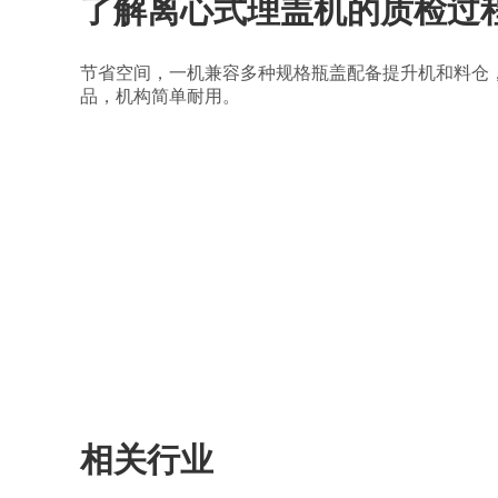
了解离心式理盖机的质检过
节省空间，一机兼容多种规格瓶盖配备提升机和料仓
品，机构简单耐用。
相关行业