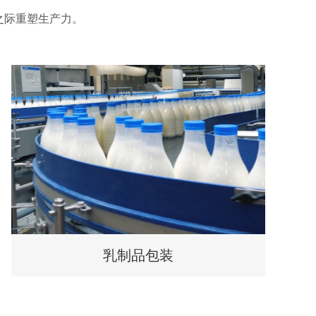
之际重塑生产力。
乳制品包装