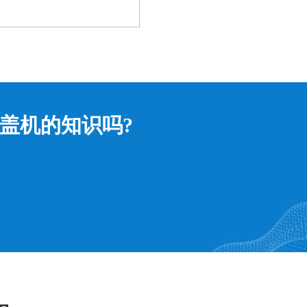
盖机的知识吗?