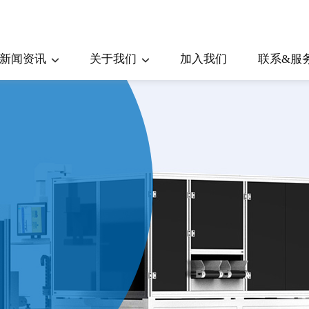
新闻资讯
关于我们
加入我们
联系&服
公司新闻
公司简介
行业问答
销售团队