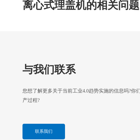
离心式理盖机的相关问题
与我们联系
您想了解更多关于当前工业4.0趋势实施的信息吗?
产过程?
联系我们