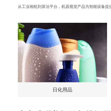
从工业相机到算法平台，机器视觉产品为智能设备提
日化用品