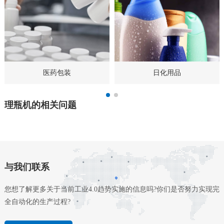
医药包装
日化用品
理瓶机的相关问题
与我们联系
您想了解更多关于当前工业4.0趋势实施的信息吗?你们是否努力实现完
全自动化的生产过程?