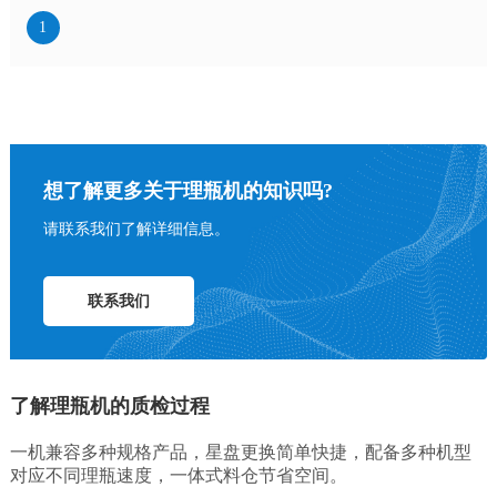
1
想了解更多关于理瓶机的知识吗?
请联系我们了解详细信息。
联系我们
了解理瓶机的质检过程
一机兼容多种规格产品，星盘更换简单快捷，配备多种机型
对应不同理瓶速度，一体式料仓节省空间。