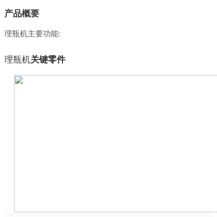
产品概要
理瓶机主要功能:
理瓶机
关键零件