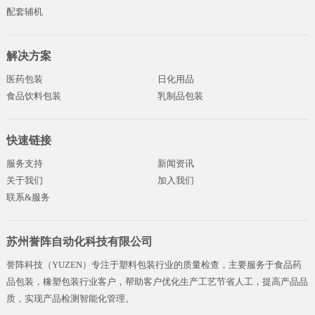
配套辅机
解决方案
医药包装
日化用品
食品饮料包装
乳制品包装
快速链接
服务支持
新闻资讯
关于我们
加入我们
联系&服务
苏州誉阵自动化科技有限公司
誉阵科技（YUZEN）专注于塑料包装行业的质量检查，主要服务于食品药
品包装，橡塑包装行业客户，帮助客户优化生产工艺节省人工，提高产品品
质，实现产品检测智能化管理。