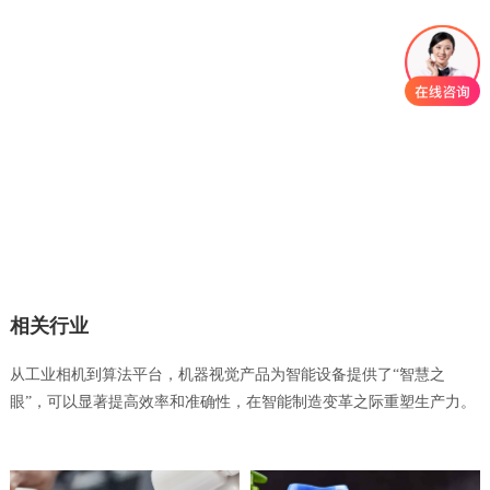
相关行业
从工业相机到算法平台，机器视觉产品为智能设备提供了“智慧之
眼”，可以显著提高效率和准确性，在智能制造变革之际重塑生产力。