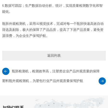
6.数据可跟踪；生产数据自动分析、统计，实现质量检测数字化和智
能化。
瓶胚外观检测机，采用AI视觉技术，完成对每一个瓶胚快速高效自动
筛选及剔除，极大的保障了产品品质，提高了下游产品质量，避免资
源浪费，为企业生产保驾护航。
返回列表
瓶胚检测机，检测效率高，注塑类企业产品外观质量的保障
塑料瓶外观检测机，为塑包行业产品外观质量保驾护航