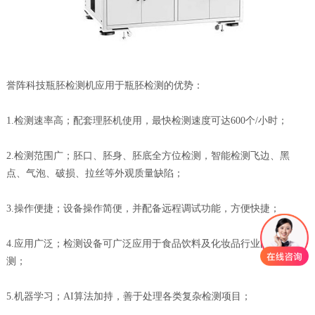
誉阵科技瓶胚检测机应用于瓶胚检测的优势：
1.检测速率高；配套理胚机使用，最快检测速度可达600个/小时；
2.检测范围广；胚口、胚身、胚底全方位检测，智能检测飞边、黑
点、气泡、破损、拉丝等外观质量缺陷；
3.操作便捷；设备操作简便，并配备远程调试功能，方便快捷；
4.应用广泛；检测设备可广泛应用于食品饮料及化妆品行业的胚管检
测；
5.机器学习；AI算法加持，善于处理各类复杂检测项目；