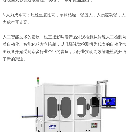
客观因素容易造成漏检、误检，导致不良品流出；
3.人力成本高；瓶检重复性高，单调枯燥，强度大，人员流动强，人
力成本开支高。
人工智能技术的发展，也直接影响着产品外观检测从传统人工检测向
着自动化、智能化的方向跨越，以瓶胚视觉检测机为代表的自动化检
测设备开始受到众多行业企业的青睐，为行业实现高效智能检测开辟
了新的渠道。