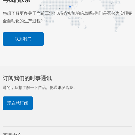
与我们联系
您想了解更多关于当前工业4.0趋势实施的信息吗?你们是否努力实现完
全自动化的生产过程?
联系我们
订阅我们的时事通讯
是的，我想了解一下产品。把通讯发给我。
现在就订阅