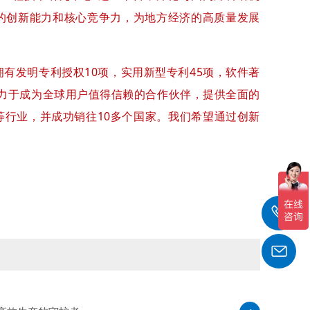
的创新能力和核心竞争力，为地方经济的高质量发展
有发明专利授权10项，实用新型专利45项，软件著
司致力于成为全球用户值得信赖的合作伙伴，提供全面的
行业，并成功销往10多个国家。我们希望通过创新
0
m