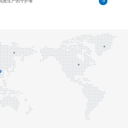
高效生产的守护者