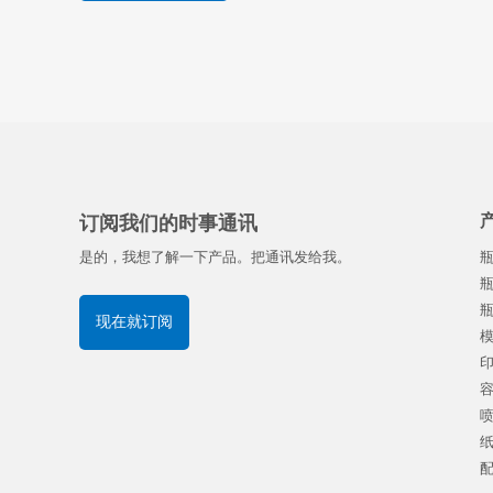
订阅我们的时事通讯
是的，我想了解一下产品。把通讯发给我。
现在就订阅