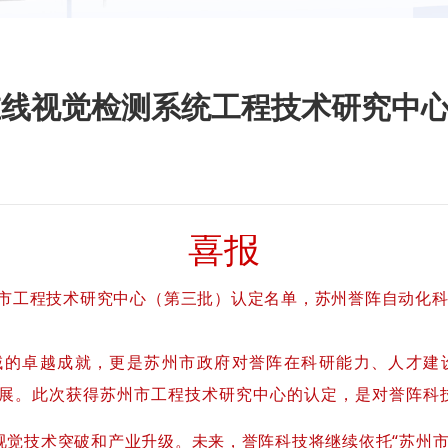
在线视觉检测系统工程技术研究中心
喜报
州市工程技术研究中心（第三批）认定名单，苏州誉阵自动化
域的卓越成就，更是苏州市政府对誉阵在科研能力、人才建
展。此次获得苏州市工程技术研究中心的认定，是对誉阵科
视觉技术突破和产业升级。未来，誉阵科技将继续依托“苏州市