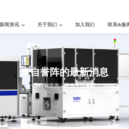
新闻资讯
关于我们
加入我们
联系&服
公司新闻
公司简介
行业问答
销售团队
来自誉阵的最新消息
采行业之光，聚焦誉阵新闻