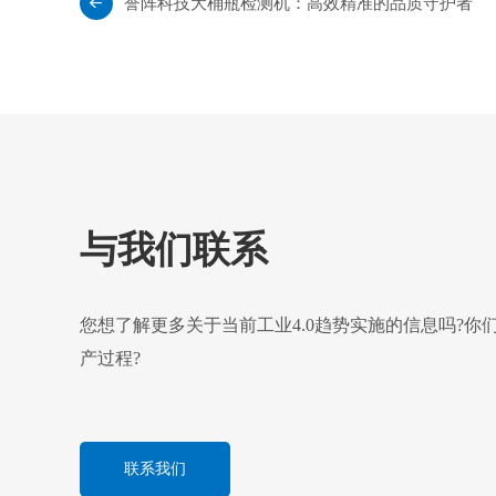
誉阵科技大桶瓶检测机：高效精准的品质守护者
与我们联系
您想了解更多关于当前工业4.0趋势实施的信息吗?
产过程?
联系我们