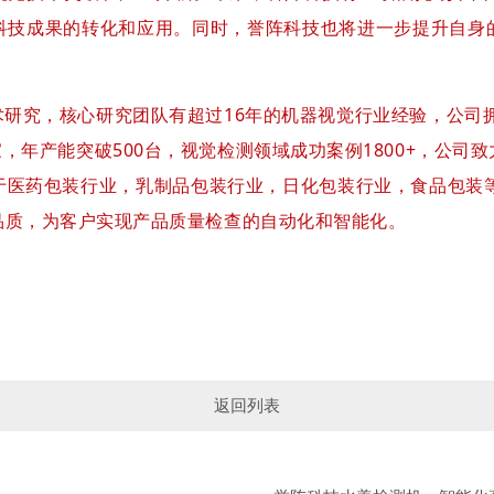
科技成果的转化和应用。同时，誉阵科技也将进一步提升自身
研究，核心研究团队有超过16年的机器视觉行业经验，公司拥
家，年产能突破500台，视觉检测领域成功案例1800+，公
于医药包装行业，乳制品包装行业，日化包装行业，食品包装等
品质，为客户实现产品质量检查的自动化和智能化。
返回列表