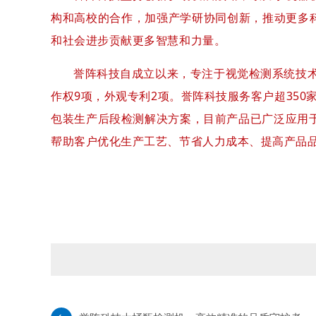
构和高校的合作，加强产学研协同创新，推动更多
和社会进步贡献更多智慧和力量。
誉阵科技自成立以来，专注于视觉检测系统技术
作权9项，外观专利2项。誉阵科技服务客户超350
包装生产后段检测解决方案，目前产品已广泛应用
帮助客户优化生产工艺、节省人力成本、提高产品