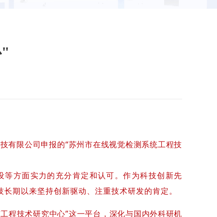
"
科技有限公司申报的“苏州市在线视觉检测系统工程技
设等方面实力的充分肯定和认可。作为科技创新先
技长期以来坚持创新驱动、注重技术研发的肯定。
工程技术研究中心”这一平台，深化与国内外科研机